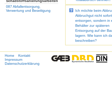
Schadstoffsanierungsarbeiten
087 Abfallentsorgung,
Verwertung und Beseitigung
Ich möchte beim Abbru
Abbruchgut nicht sofor
entsorgen, sondern in
Behälter zur späteren
Entsorgung auf der Bau
lagern. Wie kann ich d
beschreiben?
Home
Kontakt
Impressum
Datenschutzerklärung