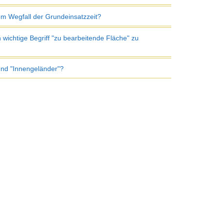
m Wegfall der Grundeinsatzzeit?
 wichtige Begriff "zu bearbeitende Fläche" zu
und "Innengeländer"?