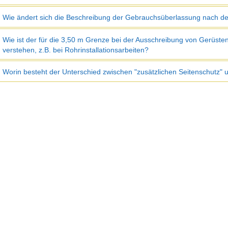
Wie ändert sich die Beschreibung der Gebrauchsüberlassung nach de
Wie ist der für die 3,50 m Grenze bei der Ausschreibung von Gerüsten
verstehen, z.B. bei Rohrinstallationsarbeiten?
Worin besteht der Unterschied zwischen "zusätzlichen Seitenschutz" 