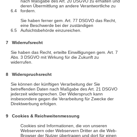
nach Maßgabe des Art. 20 DSGVO zu erhalten und
deren Übermittlung an andere Verantwortliche zu
fordern.
Sie haben ferner gem. Art. 77 DSGVO das Recht,
eine Beschwerde bei der zuständigen
Aufsichtsbehörde einzureichen.
Widerrufsrecht
Sie haben das Recht, erteilte Einwilligungen gem. Art. 7
Abs. 3 DSGVO mit Wirkung für die Zukunft zu
widerrufen.
Widerspruchsrecht
Sie können der künftigen Verarbeitung der Sie
betreffenden Daten nach Maßgabe des Art. 21 DSGVO
jederzeit widersprechen. Der Widerspruch kann
insbesondere gegen die Verarbeitung für Zwecke der
Direktwerbung erfolgen.
Cookies & Reichweitenmessung
Cookies sind Informationen, die von unseren
Webservern oder Webservern Dritter an die Web-
Browser der Nutzer übertragen und dort für einen