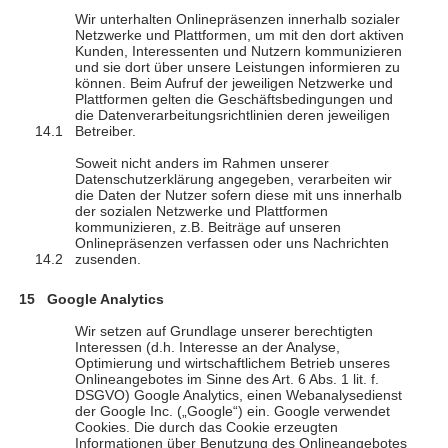
Wir unterhalten Onlinepräsenzen innerhalb sozialer
Netzwerke und Plattformen, um mit den dort aktiven
Kunden, Interessenten und Nutzern kommunizieren
und sie dort über unsere Leistungen informieren zu
können. Beim Aufruf der jeweiligen Netzwerke und
Plattformen gelten die Geschäftsbedingungen und
die Datenverarbeitungsrichtlinien deren jeweiligen
Betreiber.
Soweit nicht anders im Rahmen unserer
Datenschutzerklärung angegeben, verarbeiten wir
die Daten der Nutzer sofern diese mit uns innerhalb
der sozialen Netzwerke und Plattformen
kommunizieren, z.B. Beiträge auf unseren
Onlinepräsenzen verfassen oder uns Nachrichten
zusenden.
Google Analytics
Wir setzen auf Grundlage unserer berechtigten
Interessen (d.h. Interesse an der Analyse,
Optimierung und wirtschaftlichem Betrieb unseres
Onlineangebotes im Sinne des Art. 6 Abs. 1 lit. f.
DSGVO) Google Analytics, einen Webanalysedienst
der Google Inc. („Google“) ein. Google verwendet
Cookies. Die durch das Cookie erzeugten
Informationen über Benutzung des Onlineangebotes