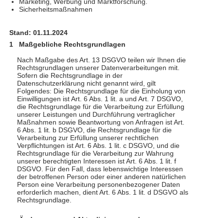
Marketing, Werbung und Marktforschung.
Sicherheitsmaßnahmen
Stand: 01.11.2024
Maßgebliche Rechtsgrundlagen
Nach Maßgabe des Art. 13 DSGVO teilen wir Ihnen die
Rechtsgrundlagen unserer Datenverarbeitungen mit.
Sofern die Rechtsgrundlage in der
Datenschutzerklärung nicht genannt wird, gilt
Folgendes: Die Rechtsgrundlage für die Einholung von
Einwilligungen ist Art. 6 Abs. 1 lit. a und Art. 7 DSGVO,
die Rechtsgrundlage für die Verarbeitung zur Erfüllung
unserer Leistungen und Durchführung vertraglicher
Maßnahmen sowie Beantwortung von Anfragen ist Art.
6 Abs. 1 lit. b DSGVO, die Rechtsgrundlage für die
Verarbeitung zur Erfüllung unserer rechtlichen
Verpflichtungen ist Art. 6 Abs. 1 lit. c DSGVO, und die
Rechtsgrundlage für die Verarbeitung zur Wahrung
unserer berechtigten Interessen ist Art. 6 Abs. 1 lit. f
DSGVO. Für den Fall, dass lebenswichtige Interessen
der betroffenen Person oder einer anderen natürlichen
Person eine Verarbeitung personenbezogener Daten
erforderlich machen, dient Art. 6 Abs. 1 lit. d DSGVO als
Rechtsgrundlage.