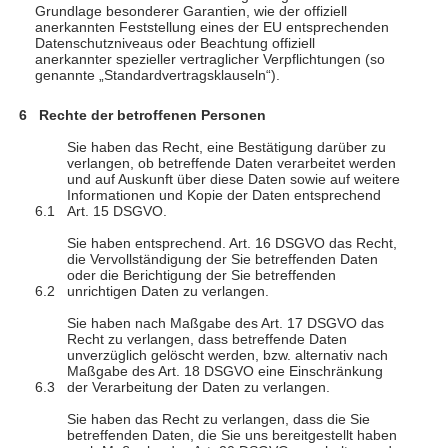
Grundlage besonderer Garantien, wie der offiziell
anerkannten Feststellung eines der EU entsprechenden
Datenschutzniveaus oder Beachtung offiziell
anerkannter spezieller vertraglicher Verpflichtungen (so
genannte „Standardvertragsklauseln“).
Rechte der betroffenen Personen
Sie haben das Recht, eine Bestätigung darüber zu
verlangen, ob betreffende Daten verarbeitet werden
und auf Auskunft über diese Daten sowie auf weitere
Informationen und Kopie der Daten entsprechend
Art. 15 DSGVO.
Sie haben entsprechend. Art. 16 DSGVO das Recht,
die Vervollständigung der Sie betreffenden Daten
oder die Berichtigung der Sie betreffenden
unrichtigen Daten zu verlangen.
Sie haben nach Maßgabe des Art. 17 DSGVO das
Recht zu verlangen, dass betreffende Daten
unverzüglich gelöscht werden, bzw. alternativ nach
Maßgabe des Art. 18 DSGVO eine Einschränkung
der Verarbeitung der Daten zu verlangen.
Sie haben das Recht zu verlangen, dass die Sie
betreffenden Daten, die Sie uns bereitgestellt haben