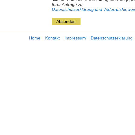
Ihrer Anfrage zu.
Datenschutzerklärung und Widerrufshinwei
Absenden
Home
Kontakt
Impressum
Datenschutzerklärung