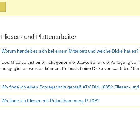
 Fliesen- und Plattenarbeiten
Worum handelt es sich bei einem Mittelbett und welche Dicke hat es?
Das Mittelbett ist eine nicht genormte Bauweise für die Verlegung von
ausgeglichen werden können. Es besitzt eine Dicke von ca. 5 bis 15 
Wo finde ich einen Schrägschnitt gemäß ATV DIN 18352 Fliesen- und 
Wo finde ich Fliesen mit Rutschhemmung R 10B?