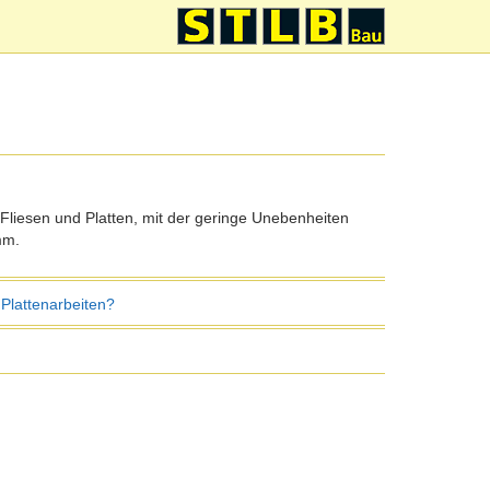
 Fliesen und Platten, mit der geringe Unebenheiten
mm.
Plattenarbeiten?