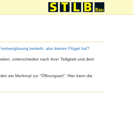
estverglasung besteht, also keinen Flügel hat?
ben, unterschieden nach ihrer Teiligkeit und dem
teilen ein Merkmal zur "Öffnungsart". Hier kann die