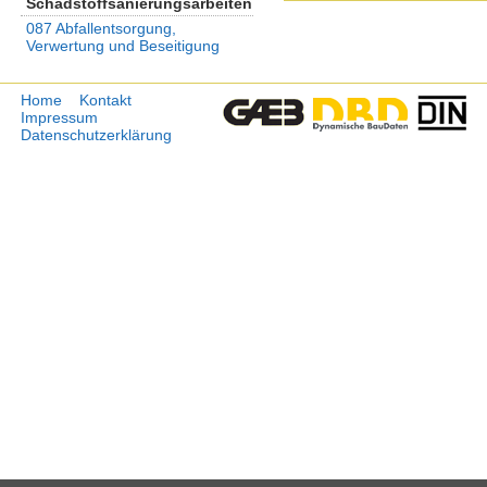
Schadstoffsanierungsarbeiten
087 Abfallentsorgung,
Verwertung und Beseitigung
Home
Kontakt
Impressum
Datenschutzerklärung