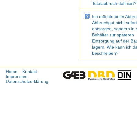
Totalabbruch definiert?
Ich möchte beim Abbru
Abbruchgut nicht sofor
entsorgen, sondern in
Behälter zur späteren
Entsorgung auf der Bau
lagern. Wie kann ich d
beschreiben?
Home
Kontakt
Impressum
Datenschutzerklärung